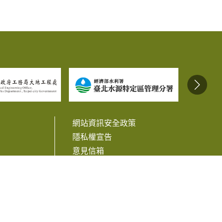
網站資訊安全政策
隱私權宣告
意見信箱
相關連結
訊
Facebook
Line
Twitter
Plurk