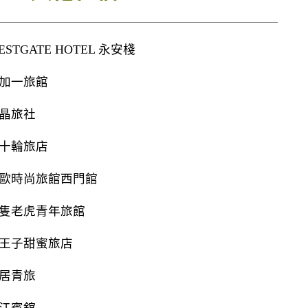
ESTGATE HOTEL 永安棧
加一旅館
晶旅社
十輪旅店
歐時尚旅館西門館
隻老虎青年旅館
王子甜蜜旅店
居青旅