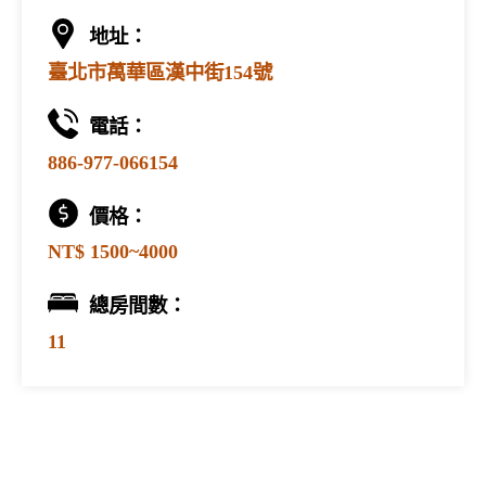
地址：
臺北市萬華區漢中街154號
電話：
886-977-066154
價格：
NT$ 1500~4000
總房間數：
11