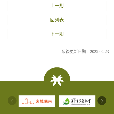
上一則
回列表
下一則
最後更新日期：2025-04-23
:::