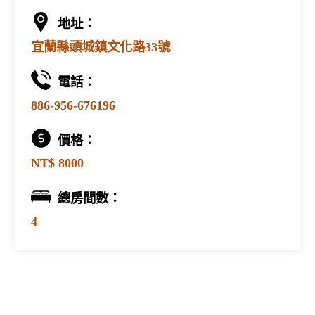
地址：
宜蘭縣頭城鎮文化路33號
電話：
886-956-676196
價格：
NT$ 8000
總房間數：
4