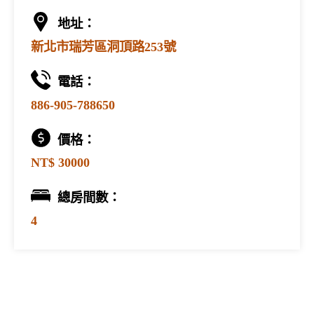
地址：
新北市瑞芳區洞頂路253號
電話：
886-905-788650
價格：
NT$ 30000
總房間數：
4