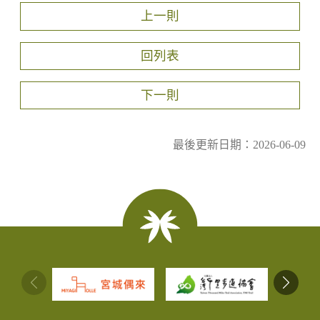
上一則
回列表
下一則
最後更新日期：2026-06-09
:::