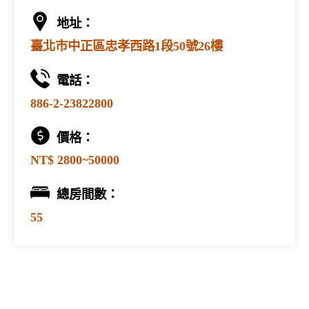
地址：
臺北市中正區忠孝西路1段50號26樓
電話：
886-2-23822800
價格：
NT$ 2800~50000
總房間數：
55