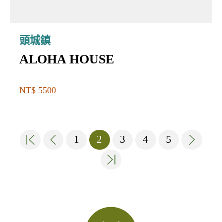
頭城鎮
ALOHA HOUSE
NT$ 5500
1
2
3
4
5