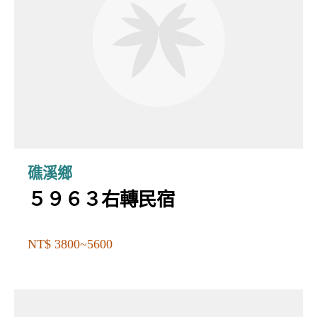
礁溪鄉
５９６３右轉民宿
NT$ 3800~5600