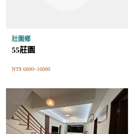
壯圍鄉
55莊園
NT$ 6000~16000