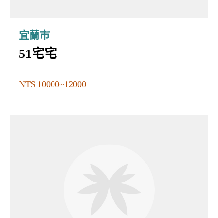
宜蘭市
51宅宅
NT$ 10000~12000