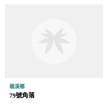
礁溪鄉
79號角落