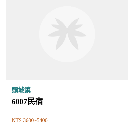
頭城鎮
6007民宿
NT$ 3600~5400