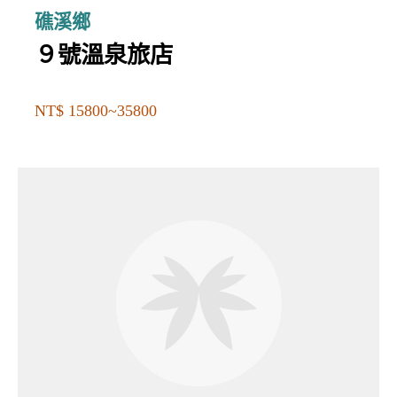
礁溪鄉
９號溫泉旅店
NT$ 15800~35800