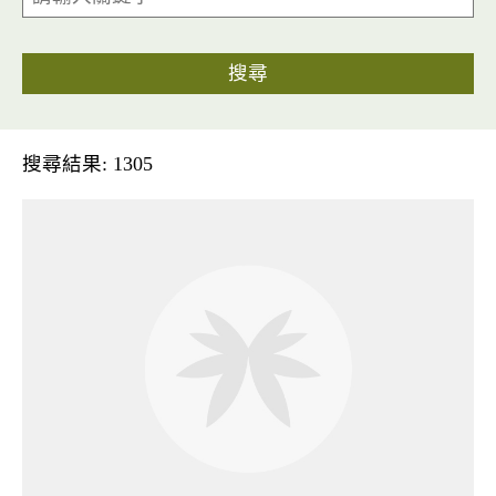
搜尋
搜尋結果: 1305