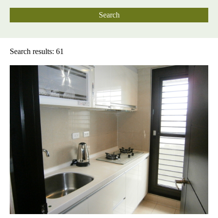
Search
Search results: 61