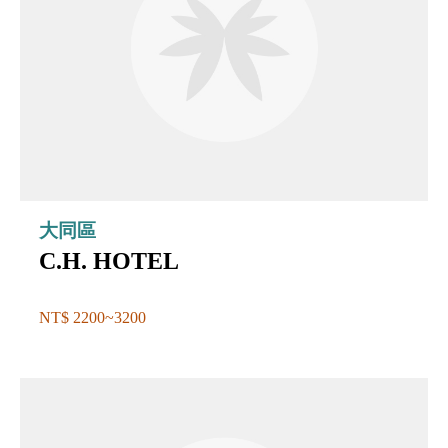
大同區
C.H. HOTEL
NT$ 2200~3200