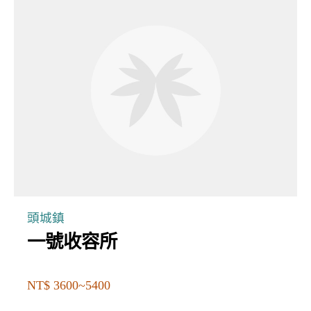
頭城鎮
一號收容所
NT$ 3600~5400