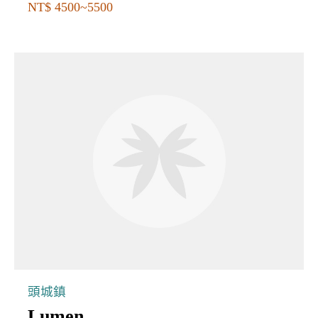
NT$ 4500~5500
頭城鎮
Lumen