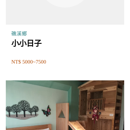
礁溪鄉
小小日子
NT$ 5000~7500