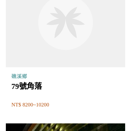
礁溪鄉
79號角落
NT$ 8200~10200