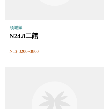
頭城鎮
N24.8二館
NT$ 3200~3800