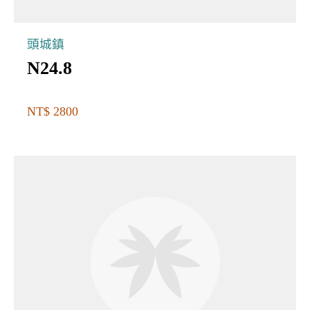
頭城鎮
N24.8
NT$ 2800