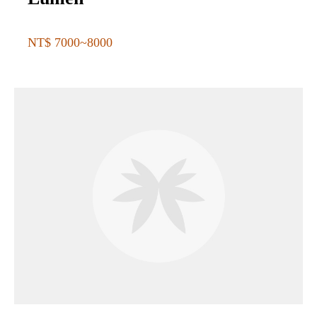
NT$ 7000~8000