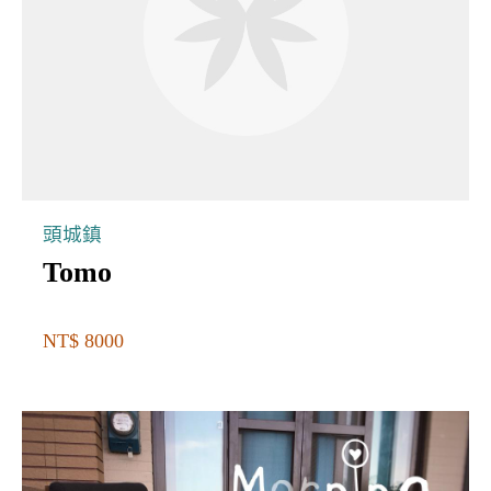
頭城鎮
Tomo
NT$ 8000