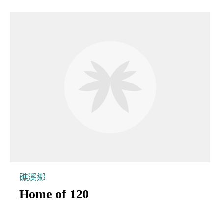
礁溪鄉
Home of 120