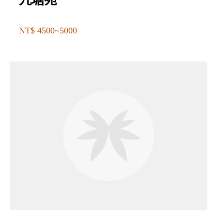
九塘苑
NT$ 4500~5000