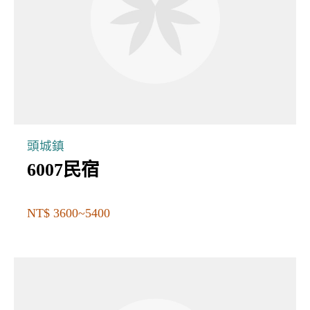
頭城鎮
6007民宿
NT$ 3600~5400