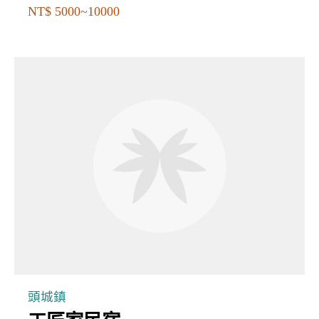
NT$ 5000~10000
頭城鎮