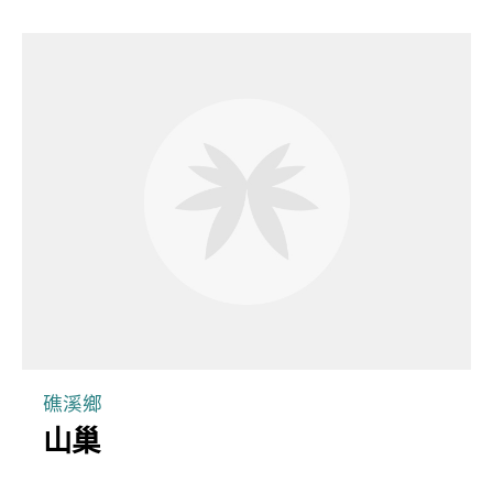
礁溪鄉
山巢