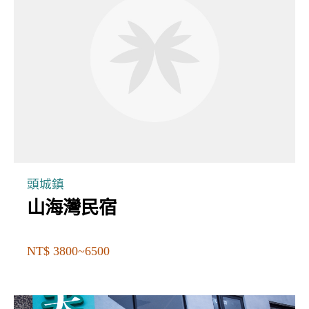
頭城鎮
山海灣民宿
NT$ 3800~6500