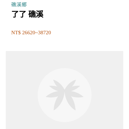
礁溪鄉
了了 礁溪
NT$ 26620~38720