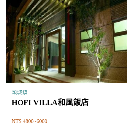
頭城鎮
HOFI VILLA和風飯店
NT$ 4800~6000