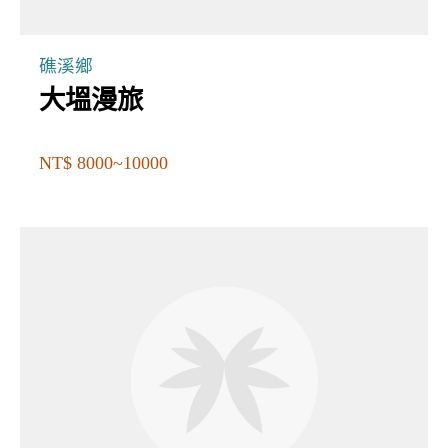
礁溪鄉
大塭漫旅
NT$ 8000~10000