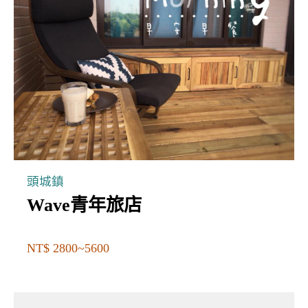
頭城鎮
Wave青年旅店
NT$ 2800~5600