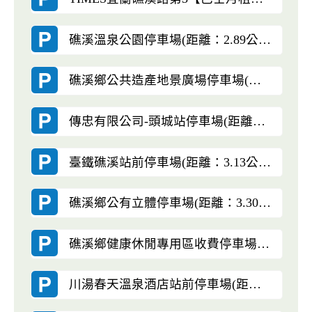
礁溪溫泉公園停車場(距離：2.89公里)
礁溪鄉公共造產地景廣場停車場(距離：3.00公里)
傳忠有限公司-頭城站停車場(距離：3.12公里)
臺鐵礁溪站前停車場(距離：3.13公里)
礁溪鄉公有立體停車場(距離：3.30公里)
礁溪鄉健康休閒專用區收費停車場(距離：3.30公里)
川湯春天溫泉酒店站前停車場(距離：3.36公里)