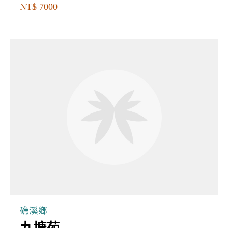
NT$ 7000
礁溪鄉