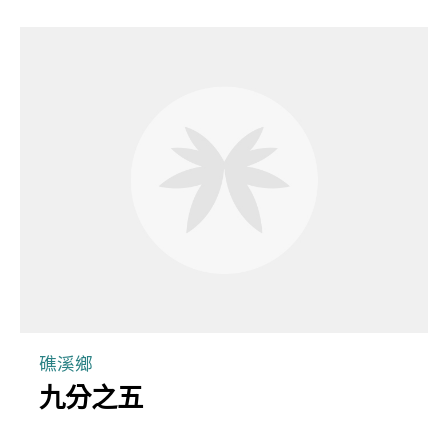
礁溪鄉
九分之五