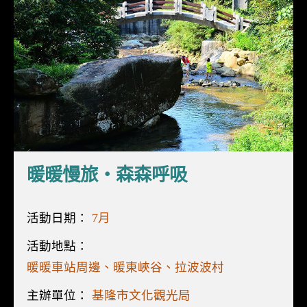
暖暖慢旅・森森呼吸
活動日期：
7月
活動地點：
暖暖車站周邊、暖東峽谷、拉波波村
主辦單位：
基隆市文化觀光局