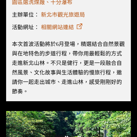
園區選洗煤廠、十分瀑布
主辦單位：
新北市觀光旅遊局
活動網址：
相關網站連結
本次首波活動將於6月登場，精選結合自然景觀
與在地特色的步道行程，帶你用最輕鬆的方式
走進新北山林。不只是健行，更是一段融合自
然風景、文化故事與生活體驗的慢旅行程，邀
請你一起走出城市、走進山林，感受剛剛好的
節奏。