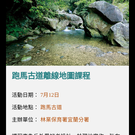
跑馬古道離線地圖課程
活動日期：
7月12日
活動地點：
跑馬古道
主辦單位：
林業保育署宜蘭分署