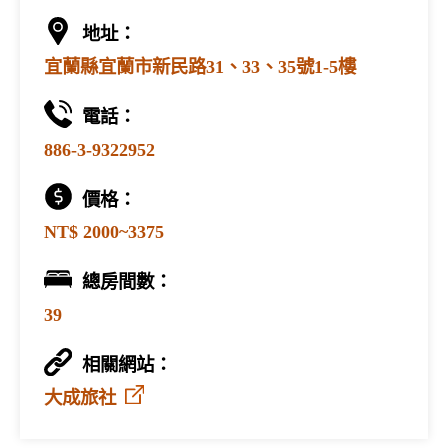
地址：
宜蘭縣宜蘭市新民路31、33、35號1-5樓
電話：
886-3-9322952
價格：
NT$ 2000~3375
總房間數：
39
相關網站：
大成旅社