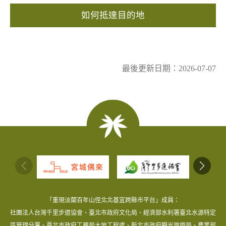
如何抵達目的地
最後更新日期：2026-07-07
:::
「重現淡蘭百年山徑北北基宜跨縣市平台」成員：
社團法人台灣千里步道協會、臺北市政府文化局、經濟部水利署臺北水源特定
區管理分署、臺北市政府工務局大地工程處、新北市政府觀光旅遊局、農業部