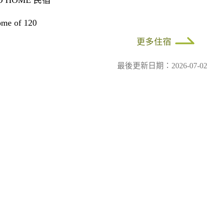
O HOME 民宿
me of 120
更多住宿
最後更新日期：2026-07-02