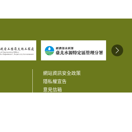
網站資訊安全政策
隱私權宣告
意見信箱
相關連結
訊
Facebook
Line
Twitter
Plurk