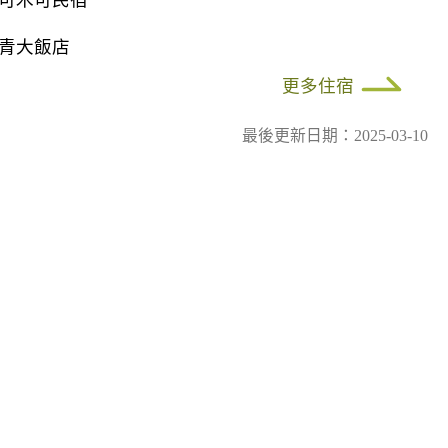
可木可民宿
青大飯店
更多住宿
最後更新日期：2025-03-10