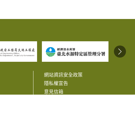
網站資訊安全政策
隱私權宣告
意見信箱
相關連結
訊
Facebook
Line
Twitter
Plurk