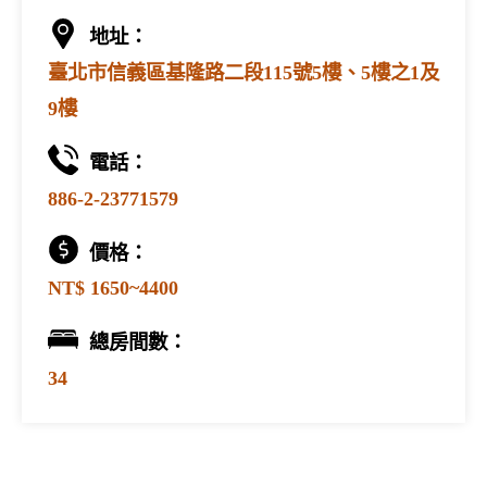
地址：
臺北市信義區基隆路二段115號5樓、5樓之1及
9樓
電話：
886-2-23771579
價格：
NT$ 1650~4400
總房間數：
34