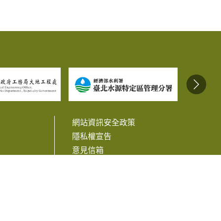
網站資訊安全政策
隱私權宣告
意見信箱
相關連結
訊
Facebook
Line
Twitter
Plurk