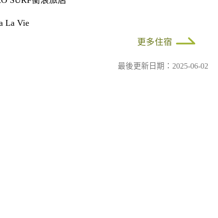
RO SURF衝浪旅店
a La Vie
更多住宿
最後更新日期：2025-06-02