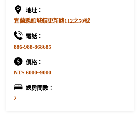
地址：
宜蘭縣頭城鎮更新路112之50號
電話：
886-988-868685
價格：
NT$ 6000~9000
總房間數：
2