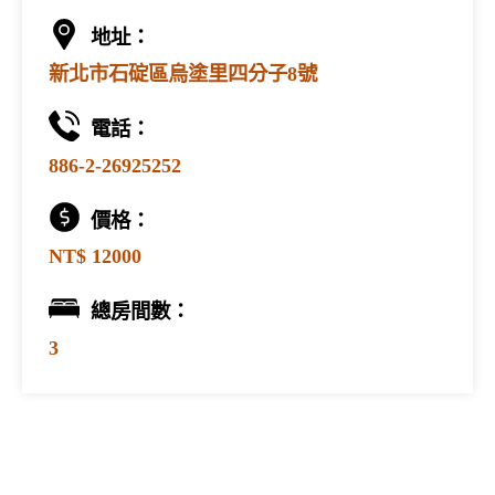
地址：
新北市石碇區烏塗里四分子8號
電話：
886-2-26925252
價格：
NT$ 12000
總房間數：
3