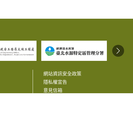
網站資訊安全政策
隱私權宣告
意見信箱
相關連結
訊
Facebook
Line
Twitter
Plurk