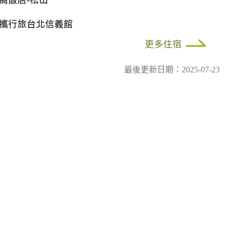
窩飯店-松山
攜行旅台北信義館
更多住宿
最後更新日期：2025-07-23