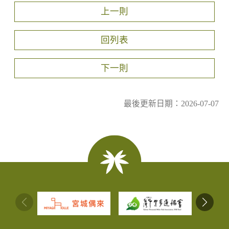
上一則
回列表
下一則
最後更新日期：2026-07-07
:::