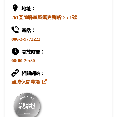
地址：
261宜蘭縣頭城鎮更新路125-1號
電話：
886-3-9772222
開放時間：
08:00-20:30
相關網站：
頭城休閒農場