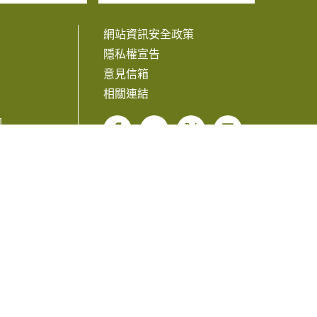
網站資訊安全政策
隱私權宣告
意見信箱
相關連結
訊
Facebook
Line
Twitter
Plurk