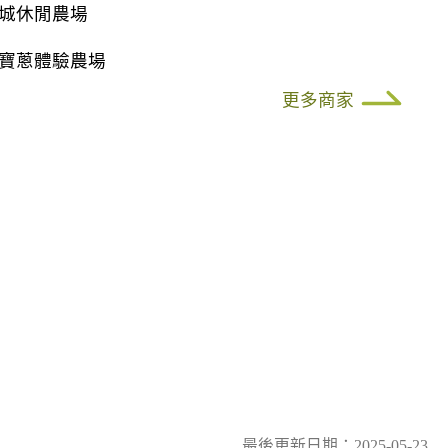
城休閒農場
寶蔥體驗農場
更多商家
最後更新日期：2025-05-23