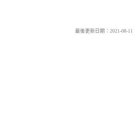
最後更新日期：2021-08-11