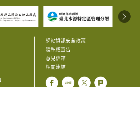
網站資訊安全政策
隱私權宣告
意見信箱
相關連結
訊
Facebook
Line
Twitter
Plurk