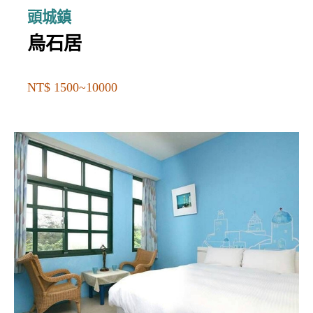
頭城鎮
烏石居
NT$ 1500~10000