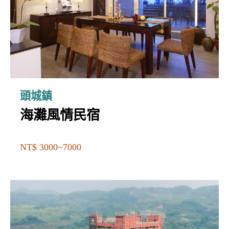
頭城鎮
海灘風情民宿
NT$ 3000~7000