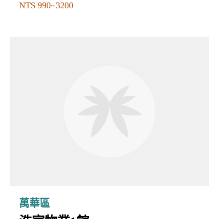
NT$ 990~3200
萬華區