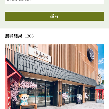
搜尋
搜尋結果: 1306