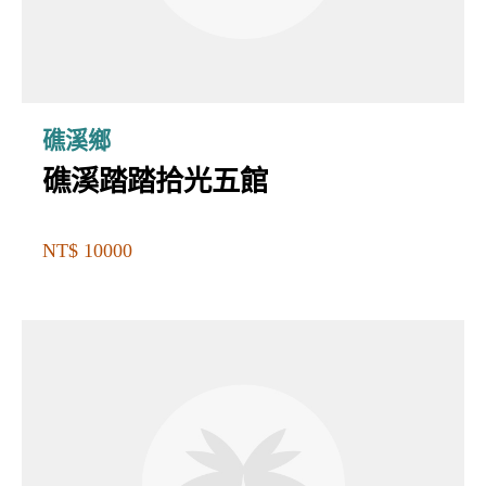
礁溪鄉
礁溪踏踏拾光五館
NT$ 10000