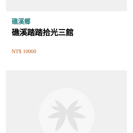
礁溪鄉
礁溪踏踏拾光三館
NT$ 10000