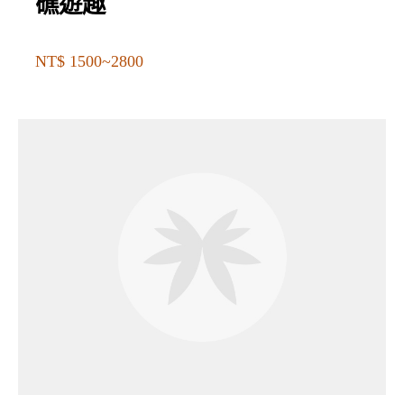
礁遊趣
NT$ 1500~2800