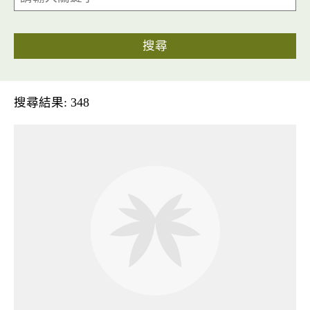
搜尋
搜尋結果: 348