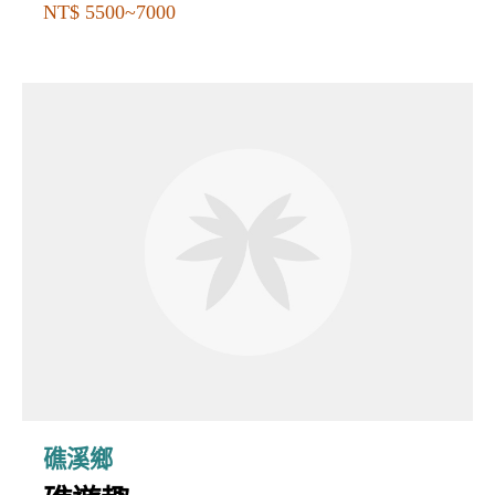
NT$ 5500~7000
礁溪鄉