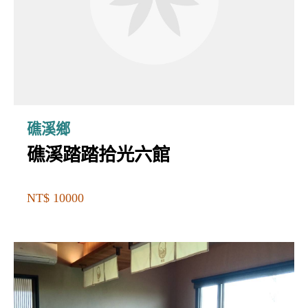
礁溪鄉
礁溪踏踏拾光六館
NT$ 10000