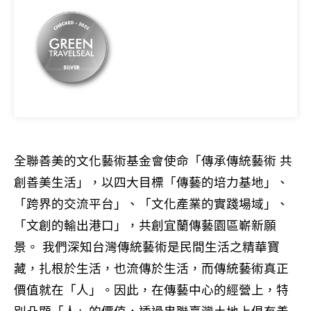
全聯善美的文化藝術基金會使命「傳承傳統藝術 共
創善美生活」，以四大目標「傳藝的培力基地」、
「跨界的交流平台」、「文化產業的實踐場域」、
「文創的輸出港口」，共創宜蘭傳藝園區嶄新願
景。 我們深知台灣傳統藝術是民間生活之精華寶
藏，扎根於生活，也流傳於生活，而傳統藝術真正
價值就在「人」。因此，在傳藝中心的經營上，特