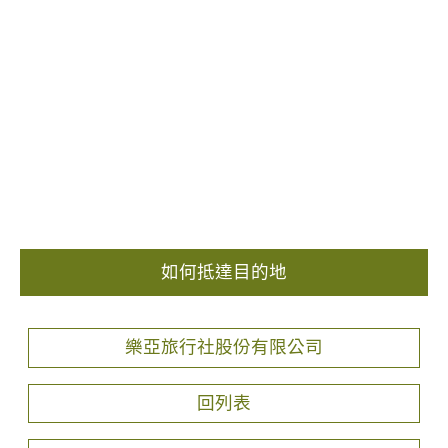
如何抵達目的地
樂亞旅行社股份有限公司
回列表