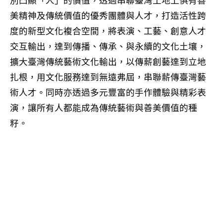
別凸顯「人」的價值，透過串聯臺灣土地上俱有善
美精神及傳統價值的優秀團體與人才，打造活性跨
度的新型文化複合空間，將表演、工藝、創意人才
交互輸出，達到傳播、傳承、與永續的文化土壤，
擴大臺灣傳統藝術文化輸出，以傳薪創藝達到立地
扎根，用文化服務達到無遠弗屆，串聯薪傳臺灣藝
術人才。同時亦透過多元豐富的手作體驗與精彩表
演，讓所有人都能成為傳統藝術與善美價值的種
籽。