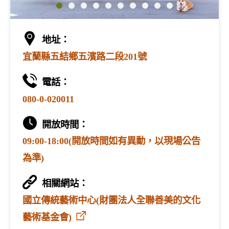
地址：
宜蘭縣五結鄉五濱路二段201號
電話：
080-0-020011
開放時間：
09:00-18:00(開放時間如有異動，以現場公告
為準)
相關網站：
國立傳統藝術中心(財團法人全聯善美的文化
藝術基金會)